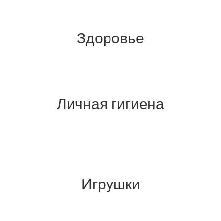
Здоровье
Личная гигиена
Игрушки