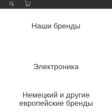
Наши бренды
Электроника
Немецкий и другие
европейские бренды